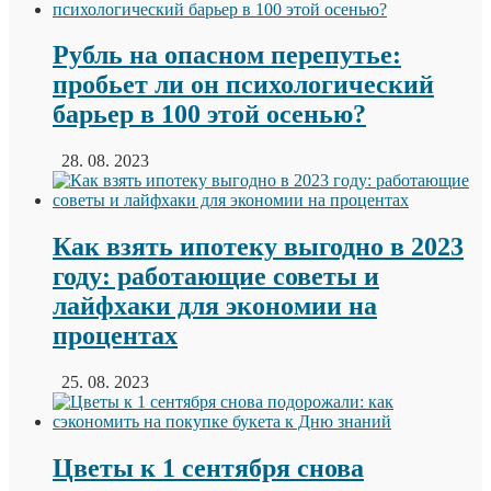
Рубль на опасном перепутье:
пробьет ли он психологический
барьер в 100 этой осенью?
28. 08. 2023
Как взять ипотеку выгодно в 2023
году: работающие советы и
лайфхаки для экономии на
процентах
25. 08. 2023
Цветы к 1 сентября снова