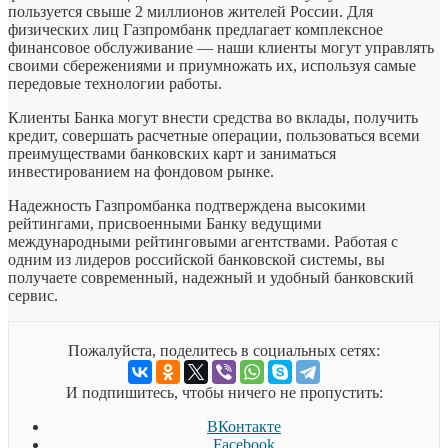
пользуется свыше 2 миллионов жителей России. Для
физических лиц Газпромбанк предлагает комплексное
финансовое обслуживание — наши клиенты могут управлять
своими сбережениями и приумножать их, используя самые
передовые технологии работы.
Клиенты Банка могут внести средства во вклады, получить
кредит, совершать расчетные операции, пользоваться всеми
преимуществами банковских карт и заниматься
инвестированием на фондовом рынке.
Надежность Газпромбанка подтверждена высокими
рейтингами, присвоенными Банку ведущими
международными рейтинговыми агентствами. Работая с
одним из лидеров российской банковской системы, вы
получаете современный, надежный и удобный банковский
сервис.
Пожалуйста, поделитесь в социальных сетях:
И подпишитесь, чтобы ничего не пропустить:
ВКонтакте
Facebook