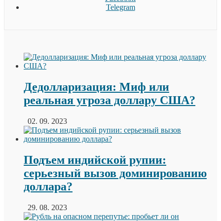
Telegram
Дедолларизация: Миф или
реальная угроза доллару США?
02. 09. 2023
Подъем индийской рупии:
серьезный вызов доминированию
доллара?
29. 08. 2023