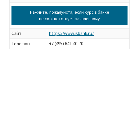
Нажмите, пожалуйста, если курс в банке
не соответствует заявленному
Сайт
https://www.isbank.ru/
Телефон
+7 (495) 641-40-70