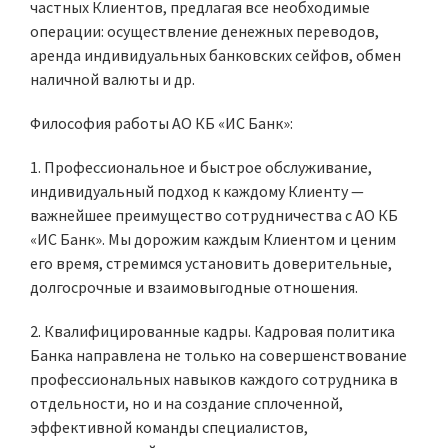
частных Клиентов, предлагая все необходимые
операции: осуществление денежных переводов,
аренда индивидуальных банковских сейфов, обмен
наличной валюты и др.
Философия работы АО КБ «ИС Банк»:
1. Профессиональное и быстрое обслуживание,
индивидуальный подход к каждому Клиенту —
важнейшее преимущество сотрудничества с АО КБ
«ИС Банк». Мы дорожим каждым Клиентом и ценим
его время, стремимся установить доверительные,
долгосрочные и взаимовыгодные отношения.
2. Квалифицированные кадры. Кадровая политика
Банка направлена не только на совершенствование
профессиональных навыков каждого сотрудника в
отдельности, но и на создание сплоченной,
эффективной команды специалистов,