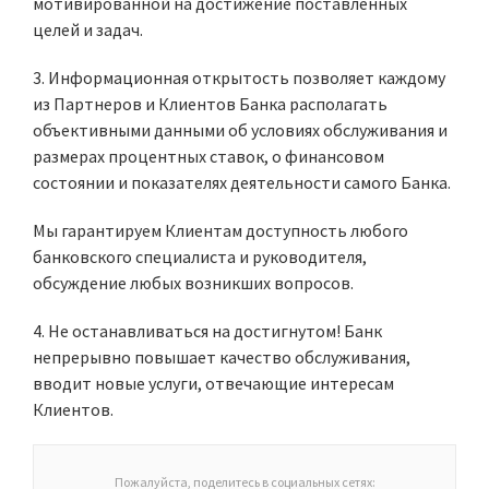
мотивированной на достижение поставленных
целей и задач.
3. Информационная открытость позволяет каждому
из Партнеров и Клиентов Банка располагать
объективными данными об условиях обслуживания и
размерах процентных ставок, о финансовом
состоянии и показателях деятельности самого Банка.
Мы гарантируем Клиентам доступность любого
банковского специалиста и руководителя,
обсуждение любых возникших вопросов.
4. Не останавливаться на достигнутом! Банк
непрерывно повышает качество обслуживания,
вводит новые услуги, отвечающие интересам
Клиентов.
Пожалуйста, поделитесь в социальных сетях: