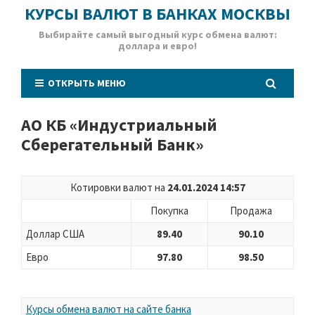
КУРСЫ ВАЛЮТ В БАНКАХ МОСКВЫ
Выбирайте самый выгодный курс обмена валют:
доллара и евро!
ОТКРЫТЬ МЕНЮ
АО КБ «Индустриальный
Сберегательный Банк»
Котировки валют на
24.01.2024 14:57
Покупка
Продажа
Доллар США
89.40
90.10
Евро
97.80
98.50
Курсы обмена валют на сайте банка