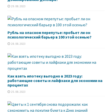
29. 08. 2023
Рубль на опасном перепутье: пробьет ли он
психологический барьер в 100 этой осенью?
28. 08. 2023
Как взять ипотеку выгодно в 2023 году:
работающие советы и лайфхаки для экономии на
процентах
25. 08. 2023