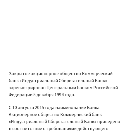
Закрытое акционерное общество Коммерческий
банк «Индустриальный Сберегательный Банк»
зарегистрирован Центральным банком Российской
Федерации 5 декабря 1994 года.
С 10 августа 2015 года наименование Банка
Акционерное общество Коммерческий банк
«Индустриальный Сберегательный Банк» приведено
в соответствие с требованиями действующего