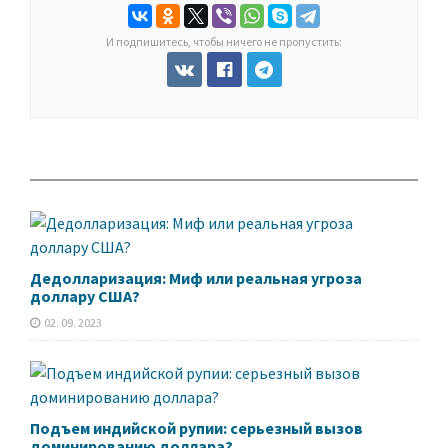
И подпишитесь, чтобы ничего не пропустить:
Дедолларизация: Миф или реальная угроза
доллару США?
02. 09. 2023
Подъем индийской рупии: серьезный вызов
доминированию доллара?