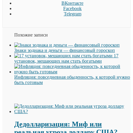
ВКонтакте
Facebook
Telegram
Похожие записи
Знаки зодиака и деньги — финансовый гороскоп
17
установок, мешающих нам стать богатыми
Инфляция: повседневная обыденность, к которой нужно
быть готовым
Дедолларизация: Миф или
реальная угроза доллару США?