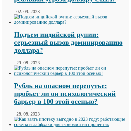
02. 09. 2023
Подъем индийской рупии:
серьезный вызов доминированию
доллара?
29. 08. 2023
Рубль на опасном перепутье:
пробьет ли он психологический
барьер в 100 этой осенью?
28. 08. 2023