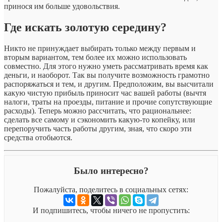
принося им больше удовольствия.
Где искать золотую середину?
Никто не принуждает выбирать только между первым и
вторым вариантом, тем более их можно использовать
совместно. Для этого нужно уметь рассматривать время как
деньги, и наоборот. Так вы получите возможность грамотно
распоряжаться и тем, и другим. Предположим, вы высчитали
какую чистую прибыль приносит час вашей работы (вычтя
налоги, траты на проезды, питание и прочие сопутствующие
расходы). Теперь можно рассчитать, что рациональнее:
сделать все самому и сэкономить какую-то копейку, или
перепоручить часть работы другим, зная, что скоро эти
средства отобьются.
Было интересно?
Пожалуйста, поделитесь в социальных сетях:
И подпишитесь, чтобы ничего не пропустить: