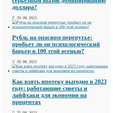
серьезный вызов доминированию
доллара?
29. 08. 2023
Рубль на опасном перепутье:
пробьет ли он психологический
барьер в 100 этой осенью?
28. 08. 2023
Как взять ипотеку выгодно в 2023
году: работающие советы и
лайфхаки для экономии на
процентах
25. 08. 2023