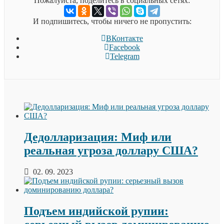
Пожалуйста, поделитесь в социальных сетях:
И подпишитесь, чтобы ничего не пропустить:
ВКонтакте
Facebook
Telegram
Дедолларизация: Миф или
реальная угроза доллару США?
02. 09. 2023
Подъем индийской рупии: