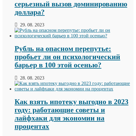
серьезный вызов доминированию
доллара?
29. 08. 2023
Рубль на опасном перепутье:
пробьет ли он психологический
барьер в 100 этой осенью?
28. 08. 2023
Как взять ипотеку выгодно в 2023
году: работающие советы и
лайфхаки для экономии на
процентах