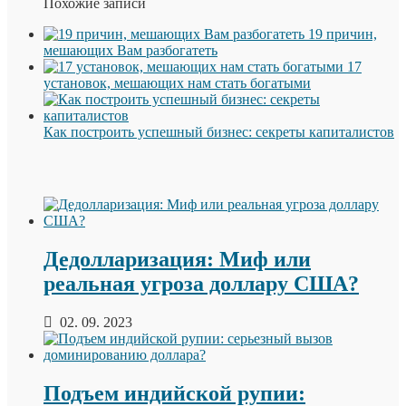
Похожие записи
19 причин,
мешающих Вам разбогатеть
17
установок, мешающих нам стать богатыми
Как построить успешный бизнес: секреты капиталистов
Дедолларизация: Миф или
реальная угроза доллару США?
02. 09. 2023
Подъем индийской рупии: