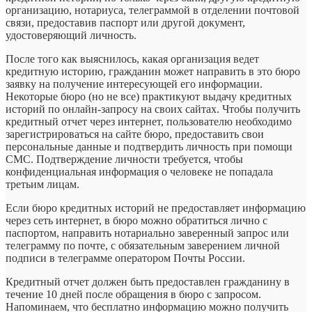
организацию, нотариуса, телеграммой в отделении почтовой
связи, предоставив паспорт или другой документ,
удостоверяющий личность.
После того как выяснилось, какая организация ведет
кредитную историю, гражданин может направить в это бюро
заявку на получение интересующей его информации.
Некоторые бюро (но не все) практикуют выдачу кредитных
историй по онлайн-запросу на своих сайтах. Чтобы получить
кредитный отчет через интернет, пользователю необходимо
зарегистрироваться на сайте бюро, предоставить свои
персональные данные и подтвердить личность при помощи
СМС. Подтверждение личности требуется, чтобы
конфиденциальная информация о человеке не попадала
третьим лицам.
Если бюро кредитных историй не предоставляет информацию
через сеть интернет, в бюро можно обратиться лично с
паспортом, направить нотариально заверенный запрос или
телеграмму по почте, с обязательным заверением личной
подписи в телеграмме оператором Почты России.
Кредитный отчет должен быть предоставлен гражданину в
течение 10 дней после обращения в бюро с запросом.
Напоминаем, что бесплатно информацию можно получить