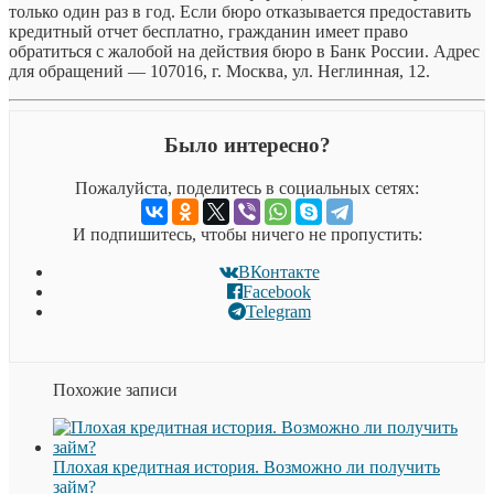
только один раз в год. Если бюро отказывается предоставить
кредитный отчет бесплатно, гражданин имеет право
обратиться с жалобой на действия бюро в Банк России. Адрес
для обращений — 107016, г. Москва, ул. Неглинная, 12.
Было интересно?
Пожалуйста, поделитесь в социальных сетях:
И подпишитесь, чтобы ничего не пропустить:
ВКонтакте
Facebook
Telegram
Похожие записи
Плохая кредитная история. Возможно ли получить
займ?