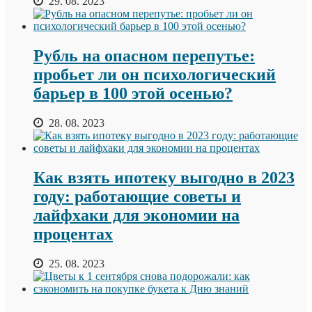
29. 08. 2023
Рубль на опасном перепутье:
пробьет ли он психологический
барьер в 100 этой осенью?
28. 08. 2023
Как взять ипотеку выгодно в 2023
году: работающие советы и
лайфхаки для экономии на
процентах
25. 08. 2023