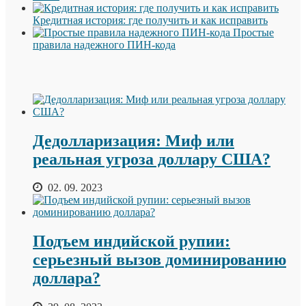
Кредитная история: где получить и как исправить
Простые
правила надежного ПИН-кода
Дедолларизация: Миф или
реальная угроза доллару США?
02. 09. 2023
Подъем индийской рупии:
серьезный вызов доминированию
доллара?