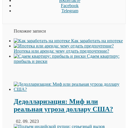
ВКонтакте
Facebook
Telegram
Похожие записи
Как заработать на ипотеке
Ипотека или аренда: чему отдать предпочтение?
Сдаем квартиру:
прибыль и риски
Дедолларизация: Миф или
реальная угроза доллару США?
02. 09. 2023