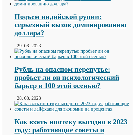
Подъем индийской рупии:
серьезный вызов доминированию
доллара?
29. 08. 2023
Рубль на опасном перепутье:
пробьет ли он психологический
барьер в 100 этой осенью?
28. 08. 2023
Как взять ипотеку выгодно в 2023
году: работающие советы и