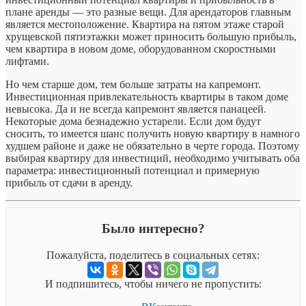
плане аренды — это разные вещи. Для арендаторов главным
является местоположение. Квартира на пятом этаже старой
хрущевской пятиэтажки может приносить большую прибыль,
чем квартира в новом доме, оборудованном скоростными
лифтами.
Но чем старше дом, тем больше затраты на капремонт.
Инвестиционная привлекательность квартиры в таком доме
невысока. Да и не всегда капремонт является панацеей.
Некоторые дома безнадежно устарели. Если дом будут
сносить, то имеется шанс получить новую квартиру в намного
худшем районе и даже не обязательно в черте города. Поэтому
выбирая квартиру для инвестиций, необходимо учитывать оба
параметра: инвестиционный потенциал и примерную
прибыль от сдачи в аренду.
Было интересно?
Пожалуйста, поделитесь в социальных сетях:
И подпишитесь, чтобы ничего не пропустить: