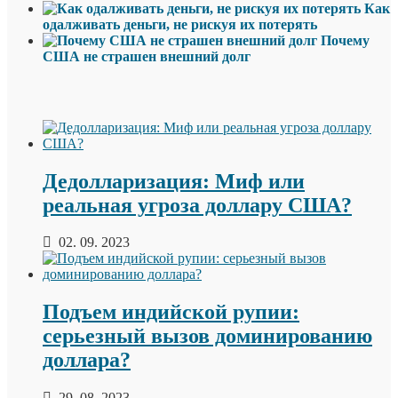
Как
одалживать деньги, не рискуя их потерять
Почему
США не страшен внешний долг
Дедолларизация: Миф или
реальная угроза доллару США?
02. 09. 2023
Подъем индийской рупии:
серьезный вызов доминированию
доллара?
29. 08. 2023