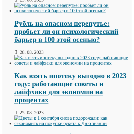
Рубль на опасном перепутье:
пробьет ли он психологический
барьер в 100 этой осенью?
28. 08. 2023
Как взять ипотеку выгодно в 2023
году: работающие советы и
лайфхаки для экономии на
процентах
25. 08. 2023