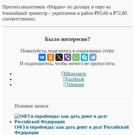
Прогноз аналитиков «Нордеа» по доллару и евро на
ближайший триместр – укрепление в район ₽65,60 и ₽72,80
соответственно.
Было интересно?
Пожалуйста, поделитесь в социальных сетях:
И подпишитесь, чтобы ничего не пропустить:
ВКонтакте
Facebook
Telegram
Похожие записи
ОФЗ и евробонды: как дать денег в долг Российской
Федерации