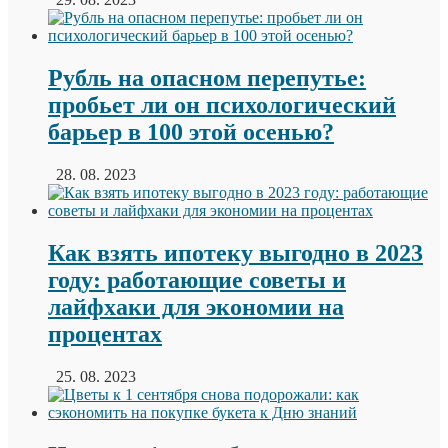
Рубль на опасном перепутье:
пробьет ли он психологический
барьер в 100 этой осенью?
28. 08. 2023
Как взять ипотеку выгодно в 2023
году: работающие советы и
лайфхаки для экономии на
процентах
25. 08. 2023