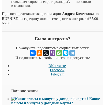
повышает спрос на евро и доллары), — пояснили
в компании.
Прогноз представителя организации
Андрея Кочеткова
по
RUR/USD на середину июля – смещение в интервал ₽65,00-
66,00.
Было интересно?
Пожалуйста, поделитесь в социальных сетях:
И подпишитесь, чтобы ничего не пропустить:
ВКонтакте
Facebook
Telegram
Похожие записи
Какие
плюсы и минусы у доходной карты?