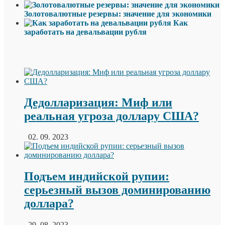
Золотовалютные резервы: значение для экономики
Как
заработать на девальвации рубля
Дедолларизация: Миф или
реальная угроза доллару США?
02. 09. 2023
Подъем индийской рупии:
серьезный вызов доминированию
доллара?
29. 08. 2023