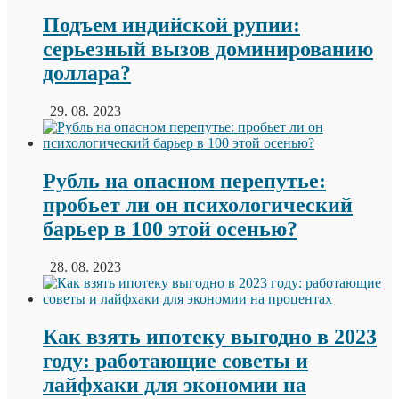
Подъем индийской рупии:
серьезный вызов доминированию
доллара?
29. 08. 2023
Рубль на опасном перепутье:
пробьет ли он психологический
барьер в 100 этой осенью?
28. 08. 2023
Как взять ипотеку выгодно в 2023
году: работающие советы и
лайфхаки для экономии на