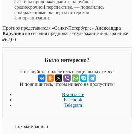
факторы продолжат давить на рубль в
среднесрочной перспективе, — поделились
соображениями эксперты питерской
финорганизации.
Прогноз представителя «Санкт-Петербурга»
Александра
Карулина
на сегодня предполагает удержание доллара ниже
₽62,00.
Было интересно?
Пожалуйста, поделитесь в социальных сетях:
И подпишитесь, чтобы ничего не пропустить:
ВКонтакте
Facebook
Telegram
Похожие записи