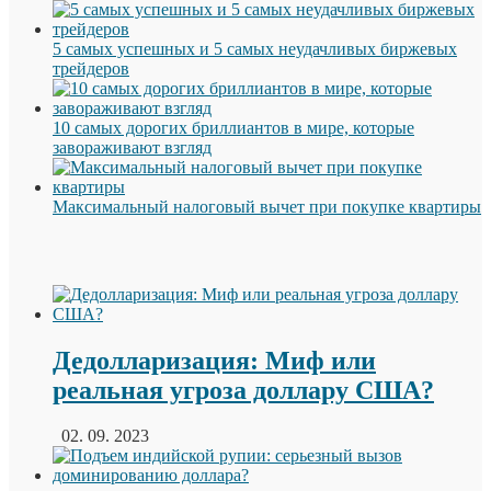
5 самых успешных и 5 самых неудачливых биржевых
трейдеров
10 самых дорогих бриллиантов в мире, которые
завораживают взгляд
Максимальный налоговый вычет при покупке квартиры
Дедолларизация: Миф или
реальная угроза доллару США?
02. 09. 2023