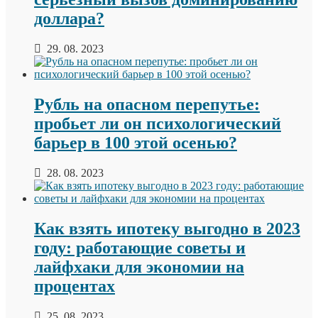
доллара?
29. 08. 2023
Рубль на опасном перепутье:
пробьет ли он психологический
барьер в 100 этой осенью?
28. 08. 2023
Как взять ипотеку выгодно в 2023
году: работающие советы и
лайфхаки для экономии на
процентах
25. 08. 2023