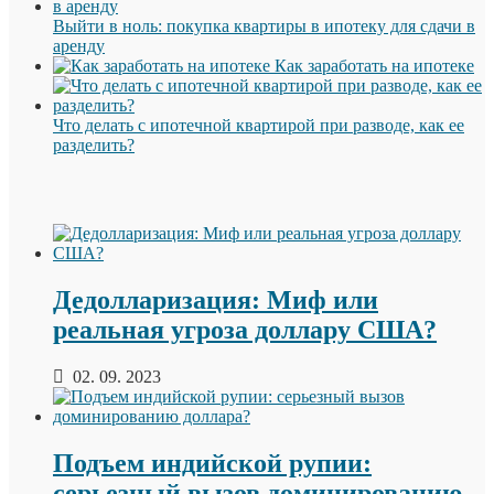
Выйти в ноль: покупка квартиры в ипотеку для сдачи в
аренду
Как заработать на ипотеке
Что делать с ипотечной квартирой при разводе, как ее
разделить?
Дедолларизация: Миф или
реальная угроза доллару США?
02. 09. 2023
Подъем индийской рупии:
серьезный вызов доминированию