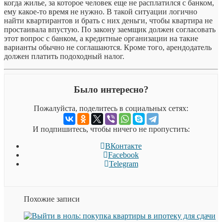
когда жилье, за которое человек еще не расплатился с банком,
ему какое-то время не нужно. В такой ситуации логично
найти квартирантов и брать с них деньги, чтобы квартира не
простаивала впустую. По закону заемщик должен согласовать
этот вопрос с банком, а кредитные организации на такие
варианты обычно не соглашаются. Кроме того, арендодатель
должен платить подоходный налог.
Было интересно?
Пожалуйста, поделитесь в социальных сетях:
И подпишитесь, чтобы ничего не пропустить:
ВКонтакте
Facebook
Telegram
Похожие записи