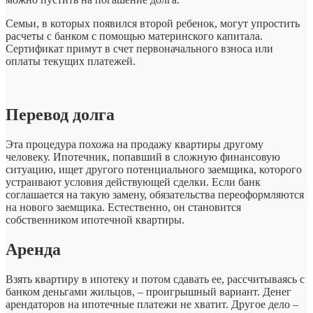
Семьи, в которых появился второй ребенок, могут упростить
расчеты с банком с помощью материнского капитала.
Сертификат примут в счет первоначального взноса или
оплаты текущих платежей.
Перевод долга
Эта процедура похожа на продажу квартиры другому
человеку. Ипотечник, попавший в сложную финансовую
ситуацию, ищет другого потенциального заемщика, которого
устраивают условия действующей сделки. Если банк
соглашается на такую замену, обязательства переоформляются
на нового заемщика. Естественно, он становится
собственником ипотечной квартиры.
Аренда
Взять квартиру в ипотеку и потом сдавать ее, рассчитываясь с
банком деньгами жильцов, – проигрышный вариант. Денег
арендаторов на ипотечные платежи не хватит. Другое дело –