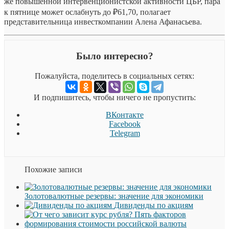
же повышенной интервенционистской активности ЦБР, пара
к пятнице может ослабнуть до ₽61,70, полагает
представительница инвесткомпании Алена Афанасьева.
Было интересно?
Пожалуйста, поделитесь в социальных сетях:
И подпишитесь, чтобы ничего не пропустить:
ВКонтакте
Facebook
Telegram
Похожие записи
Золотовалютные резервы: значение для экономики
Дивиденды по акциям