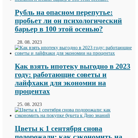
Рубль на опасном перепутье:
пробьет ли он психологический
барьер в 100 этой осенью?
28. 08. 2023
Как взять ипотеку выгодно в 2023
году: работающие советы и
лайфхаки для экономии на
процентах
25. 08. 2023
Цветы к 1 сентября снова
подорожали: как сэкономить на