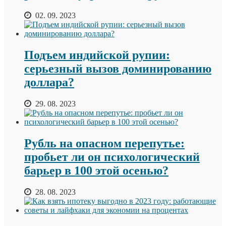
02. 09. 2023
Подъем индийской рупии:
серьезный вызов доминированию
доллара?
29. 08. 2023
Рубль на опасном перепутье:
пробьет ли он психологический
барьер в 100 этой осенью?
28. 08. 2023