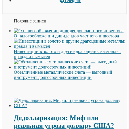
Telegram
Похожие записи
О налогообложении дивидендов частного инвестора
Инвестиции в золото и другие драгоценные металлы:
правда и вымысел
Обезличенные металлические счета — выгодный
инструмент долгосрочных инвестиций
Дедолларизация: Миф или
реальная угроза доллару США?