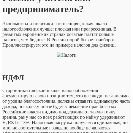
предприниматель?
предприниматель?
Экономисты и политики часто спорят, какая шкала
налогообложения лучше: плоская или прогрессивная. В
развитых европейских странах богатые платят больше
налогов, чем бедные. В России порой бывает наоборот.
Проиллюстрируем это на примере налогов для физлиц.
НДФЛ
Сторонники плоской шкалы налогообложения
аргументируют свою позицию тем, что все люди, независимо
от уровня благосостояния, должны отдавать одинаковую часть
дохода, поскольку иначе будет ущемление прав богатых.
Российские власти видимо поддерживают такую точку
зрения, раз у нас со всех работающих по найму удерживают
НДФЛ в 13%. Налоговая нагрузка получается одинаковая, но
многие состоятельные граждане вообще не являются