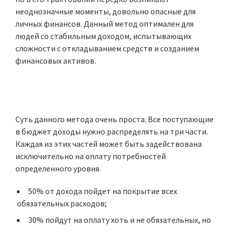
неоднозначные моменты, довольно опасные для
личных финансов. Данный метод оптимален для
людей со стабильным доходом, испытывающих
сложности с откладыванием средств и созданием
финансовых активов.
Суть данного метода очень проста. Все поступающие
в бюджет доходы нужно распределять на три части.
Каждая из этих частей может быть задействована
исключительно на оплату потребностей
определенного уровня.
50% от дохода пойдет на покрытие всех
обязательных расходов;
30% пойдут на оплату хоть и не обязательных, но