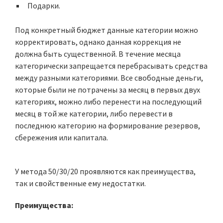
Подарки.
Под конкретный бюджет данные категории можно
корректировать, однако данная коррекция не
должна быть существенной. В течение месяца
категорически запрещается перебрасывать средства
между разными категориями. Все свободные деньги,
которые были не потрачены за месяц в первых двух
категориях, можно либо перенести на последующий
месяц в той же категории, либо перевести в
последнюю категорию на формирование резервов,
сбережения или капитала.
У метода 50/30/20 проявляются как преимущества,
так и свойственные ему недостатки.
Преимущества: