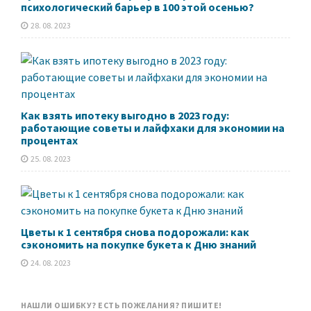
психологический барьер в 100 этой осенью?
28. 08. 2023
Как взять ипотеку выгодно в 2023 году:
работающие советы и лайфхаки для экономии на
процентах
25. 08. 2023
Цветы к 1 сентября снова подорожали: как
сэкономить на покупке букета к Дню знаний
24. 08. 2023
НАШЛИ ОШИБКУ? ЕСТЬ ПОЖЕЛАНИЯ? ПИШИТЕ!