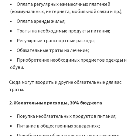
Оплата регулярных ежемесячных платежей
(коммунальных, интернета, мобильной связи и пр.);
Оплата аренды жилья;
Траты на необходимые продукты питания;
Регулярные транспортные расходы;
Обязательные траты на лечение;
Приобретение необходимых предметов одежды и
обуви.
Сюда могут входить и другие обязательные для вас
траты.
2. Желательные расходы, 30% бюджета
Покупка необязательных продуктов питания;
Питание в общественных заведениях;
Приобретение обуви и одежды, не являющихся