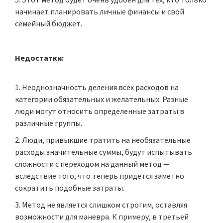
начинает планировать личные финансы и свой
семейный бюджет.
Недостатки:
Неоднозначность деления всех расходов на
категории обязательных и желательных. Разные
люди могут относить определенные затраты в
различные группы.
Люди, привыкшие тратить на необязательные
расходы значительные суммы, будут испытывать
сложности с переходом на данный метод —
вследствие того, что теперь придется заметно
сократить подобные затраты.
Метод не является слишком строгим, оставляя
возможности для маневра. К примеру, в третьей