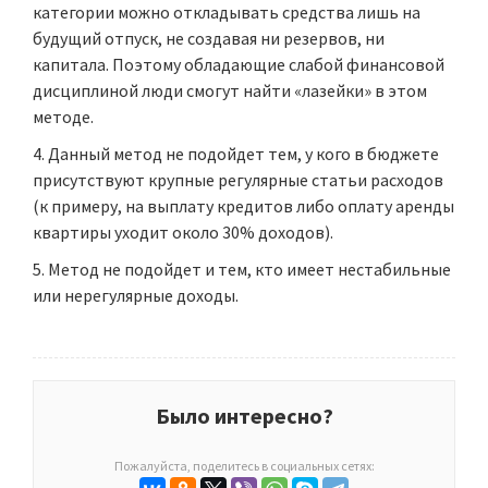
категории можно откладывать средства лишь на
будущий отпуск, не создавая ни резервов, ни
капитала. Поэтому обладающие слабой финансовой
дисциплиной люди смогут найти «лазейки» в этом
методе.
Данный метод не подойдет тем, у кого в бюджете
присутствуют крупные регулярные статьи расходов
(к примеру, на выплату кредитов либо оплату аренды
квартиры уходит около 30% доходов).
Метод не подойдет и тем, кто имеет нестабильные
или нерегулярные доходы.
Было интересно?
Пожалуйста, поделитесь в социальных сетях: