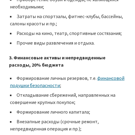
необходимыми;
Затраты на спортзалы, фитнес-клубы, бассейны,
салоны красоты и пр.;
Расходы на кино, театр, спортивные состязания;
Прочие виды развлечения и отдыха.
3. Финансовые активы и непредвиденные
расходы, 20% бюджета
Формирование личных резервов, т.е.
финансовой
подушки безопасности
;
Откладывание сбережений, направленных на
совершение крупных покупок;
Формирование личного капитала;
Внезапные расходы (срочные ремонт,
непредвиденная операция и пр.);