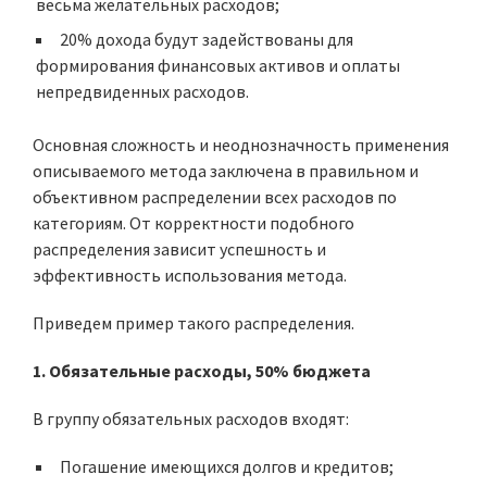
весьма желательных расходов;
20% дохода будут задействованы для
формирования финансовых активов и оплаты
непредвиденных расходов.
Основная сложность и неоднозначность применения
описываемого метода заключена в правильном и
объективном распределении всех расходов по
категориям. От корректности подобного
распределения зависит успешность и
эффективность использования метода.
Приведем пример такого распределения.
1. Обязательные расходы, 50% бюджета
В группу обязательных расходов входят:
Погашение имеющихся долгов и кредитов;