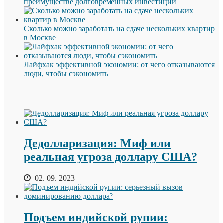
преимуществе долговременных инвестиций
Сколько можно заработать на сдаче нескольких квартир
в Москве
Лайфхак эффективной экономии: от чего отказываются
люди, чтобы сэкономить
Дедолларизация: Миф или
реальная угроза доллару США?
02. 09. 2023
Подъем индийской рупии: