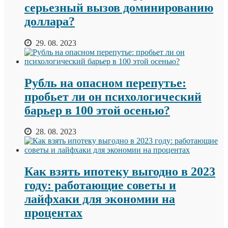
серьезный вызов доминированию
доллара?
29. 08. 2023
Рубль на опасном перепутье:
пробьет ли он психологический
барьер в 100 этой осенью?
28. 08. 2023
Как взять ипотеку выгодно в 2023
году: работающие советы и
лайфхаки для экономии на
процентах