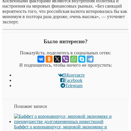
Косвенными факторами являются внутренняя политика и
настроения на мировых финансовых рынках. «Без санкций
вероятность того, что российская валюта котировалась бы как
минимум в полтора раза дороже, очень высока», — уточняет
эксперт.
Было интересно?
Пожалуйста, поделитесь в социальных сетях:
И подпишитесь, чтобы ничего не пропустить:
ВКонтакте
Facebook
Telegram
Похожие записи
Баффет о коронавирусе, мировой экономике и