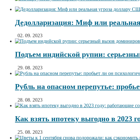
Дедолларизация: Миф или реальная
02. 09. 2023
Подъем индийской рупии: серьезны
29. 08. 2023
Рубль на опасном перепутье: пробье
28. 08. 2023
Как взять ипотеку выгодно в 2023 
25. 08. 2023