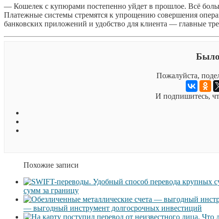
— Кошелек с купюрами постепенно уйдет в прошлое. Всё боль
Платежные системы стремятся к упрощению совершения операци
банковских приложений и удобство для клиента — главные тре
Было
Пожалуйста, подел
И подпишитесь, чт
Похожие записи
сумм за границу
— выгодный инструмент долгосрочных инвестиций