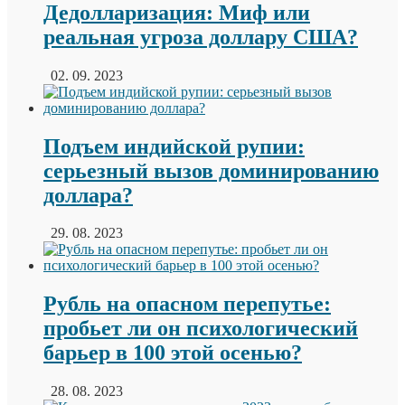
Дедолларизация: Миф или
реальная угроза доллару США?
02. 09. 2023
Подъем индийской рупии:
серьезный вызов доминированию
доллара?
29. 08. 2023
Рубль на опасном перепутье:
пробьет ли он психологический
барьер в 100 этой осенью?
28. 08. 2023