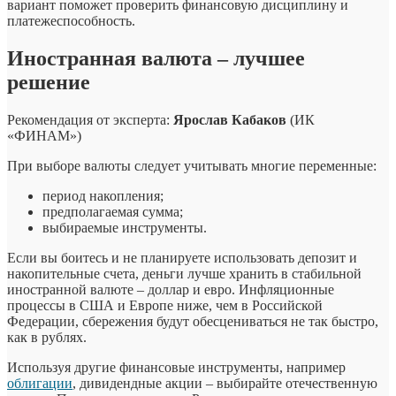
вариант поможет проверить финансовую дисциплину и
платежеспособность.
Иностранная валюта – лучшее
решение
Рекомендация от эксперта:
Ярослав Кабаков
(ИК
«ФИНАМ»)
При выборе валюты следует учитывать многие переменные:
период накопления;
предполагаемая сумма;
выбираемые инструменты.
Если вы боитесь и не планируете использовать депозит и
накопительные счета, деньги лучше хранить в стабильной
иностранной валюте – доллар и евро. Инфляционные
процессы в США и Европе ниже, чем в Российской
Федерации, сбережения будут обесцениваться не так быстро,
как в рублях.
Используя другие финансовые инструменты, например
облигации
, дивидендные акции – выбирайте отечественную