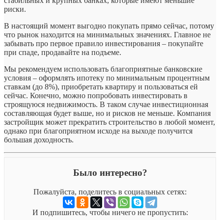
стабильных и крупных банках, которые имеют меньшие
риски.
В настоящий момент выгодно покупать прямо сейчас, потому
что рынок находится на минимальных значениях. Главное не
забывать про первое правило инвестирования – покупайте
при спаде, продавайте на подъеме.
Мы рекомендуем использовать благоприятные банковские
условия – оформлять ипотеку по минимальным процентным
ставкам (до 8%), приобретать квартиру и пользоваться ей
сейчас. Конечно, можно попробовать инвестировать в
строящуюся недвижимость. В таком случае инвестиционная
составляющая будет выше, но и рисков не меньше. Компания
застройщик может прекратить строительство в любой момент,
однако при благоприятном исходе на выходе получится
большая доходность.
Было интересно?
Пожалуйста, поделитесь в социальных сетях:
И подпишитесь, чтобы ничего не пропустить: