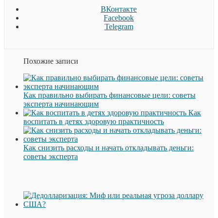
ВКонтакте
Facebook
Telegram
Похожие записи
Как правильно выбирать финансовые цели: советы
эксперта начинающим
Как
воспитать в детях здоровую практичность
Как снизить расходы и начать откладывать деньги:
советы эксперта