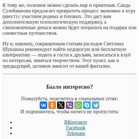
К тому же, полезное можно сделать еще и приятным. Саида
Сулейманова предлагает превратить процесс экономии в игру
(квест) с участием родных и близких. Это даст вам
дополнительную психологическую поддержку, а
сэкономленные деньги можно будет потратить на подарки или
совместные путешествия.
Ну и, наконец, сокращенным статьям расходов Светлана
Шукшина рекомендует найти недорогую или бесплатную
альтернативу — ходить в гости к друзьям, записаться в клуб
по интересам, заняться творчеством. Этот пункт, как и
предыдущий, целиком зависит от вашей фантазии.
Было интересно?
Пожалуйста, поделитесь в социальных сетях:
И подпишитесь, чтобы ничего не пропустить:
ВКонтакте
Facebook
Telegram