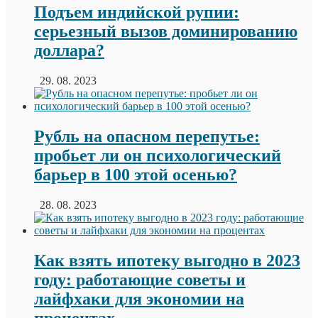
Подъем индийской рупии:
серьезный вызов доминированию
доллара?
29. 08. 2023
Рубль на опасном перепутье:
пробьет ли он психологический
барьер в 100 этой осенью?
28. 08. 2023
Как взять ипотеку выгодно в 2023
году: работающие советы и
лайфхаки для экономии на
процентах