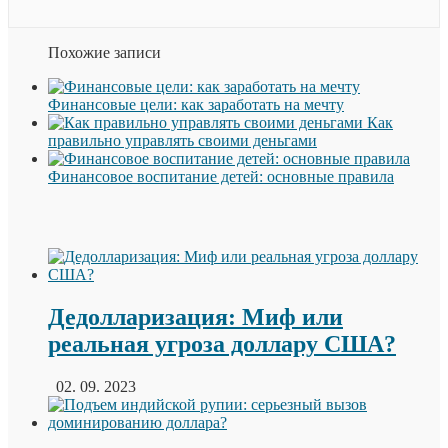
Похожие записи
Финансовые цели: как заработать на мечту
Как
правильно управлять своими деньгами
Финансовое воспитание детей: основные правила
Дедолларизация: Миф или
реальная угроза доллару США?
02. 09. 2023