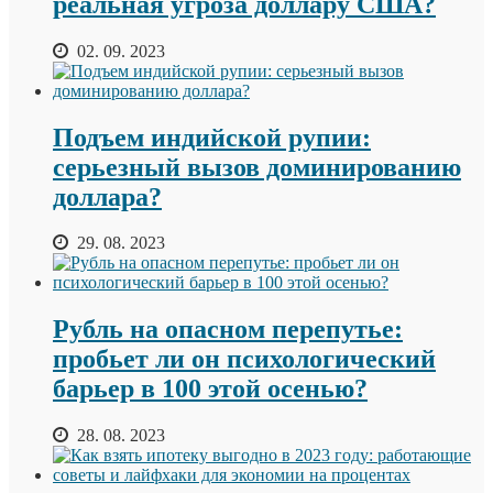
реальная угроза доллару США?
02. 09. 2023
Подъем индийской рупии:
серьезный вызов доминированию
доллара?
29. 08. 2023
Рубль на опасном перепутье:
пробьет ли он психологический
барьер в 100 этой осенью?
28. 08. 2023