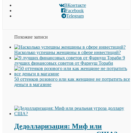
ВКонтакте
Facebook
Telegram
Похожие записи
Насколько успешны женщины в сфере инвестиций?
9
лучших финансовых советов от Фарнуш Тораби
50 оттенков розового или как женщине не потратить все
деньги в магазине
Дедолларизация: Миф или