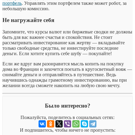
портфель
. Управлять этим портфелем также может робот, за
небольшую комиссию.
Не нагружайте себя
Запомните, что курсы валют или биржевые сводки не должны
быть для вас важнее счастья и спокойствия. Не стоит
рассматривать инвестирование как жертву — вкладывайте
только свободные средства, не инвестируйте последние
деньги. Если хотите купить себе шубу — покупайте!
Если же вдруг вам разонравится мысль копить на покупку
дома во Франции и захочется поехать в кругосветный вояж —
снимайте деньги и отправляйтесь в путешествие. Ведь
научившись однажды грамотному инвестированию, вы при
желании всегда сможете накопить на любую свою мечту.
Было интересно?
Пожалуйста, поделитесь в социальных сетях:
И подпишитесь, чтобы ничего не пропустить: