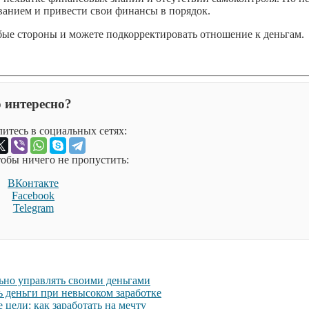
ванием и привести свои финансы в порядок.
лабые стороны и можете подкорректировать отношение к деньгам.
 интересно?
итесь в социальных сетях:
обы ничего не пропустить:
ВКонтакте
Facebook
Telegram
ьно управлять своими деньгами
ь деньги при невысоком заработке
цели: как заработать на мечту