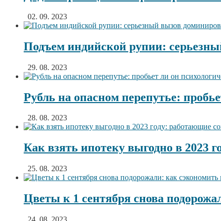
02. 09. 2023
Подъем индийской рупии: серьезны
29. 08. 2023
Рубль на опасном перепутье: пробье
28. 08. 2023
Как взять ипотеку выгодно в 2023 
25. 08. 2023
Цветы к 1 сентября снова подорожа
24. 08. 2023