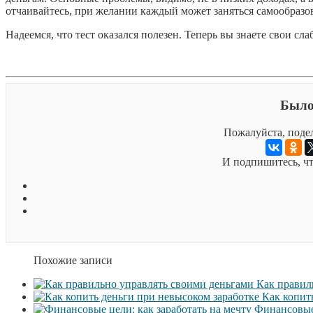
отчаивайтесь, при желании каждый может заняться самообразо
Надеемся, что тест оказался полезен. Теперь вы знаете свои с
Было
Пожалуйста, подел
И подпишитесь, чт
Похожие записи
Как правил
Как копит
Финансовые 