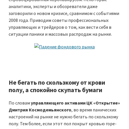
аналитики, эксперты и обозреватели даже
заговорили о новом кризисе, сравнимом с событиями
2008 года. Приводим советы профессиональных
управляющих и трейдеров о том, как вести себя в
ситуации паники и массовых распродаж на рынке.
Не бегать по скользкому от крови
полу, а спокойно скупать бумаги
По словам
управляющего активами ЦК «Открытие»
Дмитрия Космодемьянского
, во время панических
настроений на рынке не нужно бегать по скользкому
полу. Тем более, если этот пол покрыт кровью горе-