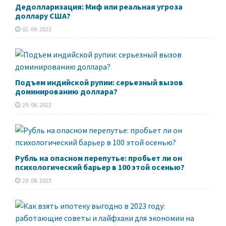
Дедолларизация: Миф или реальная угроза
доллару США?
02. 09. 2023
Подъем индийской рупии: серьезный вызов
доминированию доллара?
29. 08. 2023
Рубль на опасном перепутье: пробьет ли он
психологический барьер в 100 этой осенью?
28. 08. 2023