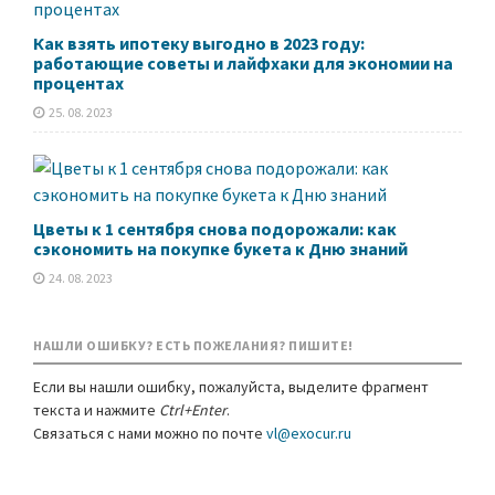
Как взять ипотеку выгодно в 2023 году:
работающие советы и лайфхаки для экономии на
процентах
25. 08. 2023
Цветы к 1 сентября снова подорожали: как
сэкономить на покупке букета к Дню знаний
24. 08. 2023
НАШЛИ ОШИБКУ? ЕСТЬ ПОЖЕЛАНИЯ? ПИШИТЕ!
Если вы нашли ошибку, пожалуйста, выделите фрагмент
текста и нажмите
Ctrl+Enter
.
Связаться с нами можно по почте
vl@exocur.ru