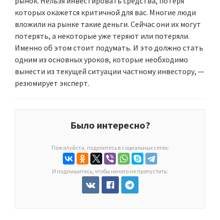
рынок. Нельзя инвестировать средства, потеря
которых окажется критичной для вас. Многие люди
вложили на рынке такие деньги. Сейчас они их могут
потерять, а некоторые уже теряют или потеряли.
Именно об этом стоит подумать. И это должно стать
одним из основных уроков, которые необходимо
вынести из текущей ситуации частному инвестору, —
резюмирует эксперт.
Было интересно?
Пожалуйста, поделитесь в социальных сетях:
И подпишитесь, чтобы ничего не пропустить: