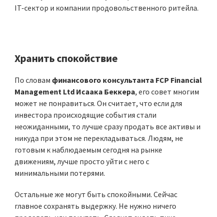
IT-сектор и компании продовольственного ритейла.
Хранить спокойствие
По словам
финансового консультанта FCP Financial
Management Ltd Исаака Беккера
, его совет многим
может не понравиться. Он считает, что если для
инвестора происходящие события стали
неожиданными, то лучше сразу продать все активы и
никуда при этом не перекладываться. Людям, не
готовым к наблюдаемым сегодня на рынке
движениям, лучше просто уйти с него с
минимальными потерями.
Остальные же могут быть спокойными. Сейчас
главное сохранять выдержку. Не нужно ничего