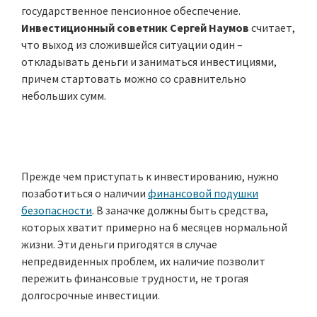
государственное пенсионное обеспечение.
Инвестиционный советник Сергей Наумов
считает,
что выход из сложившейся ситуации один –
откладывать деньги и заниматься инвестициями,
причем стартовать можно со сравнительно
небольших сумм.
Прежде чем приступать к инвестированию, нужно
позаботиться о наличии
финансовой подушки
безопасности
. В заначке должны быть средства,
которых хватит примерно на 6 месяцев нормальной
жизни. Эти деньги пригодятся в случае
непредвиденных проблем, их наличие позволит
пережить финансовые трудности, не трогая
долгосрочные инвестиции.