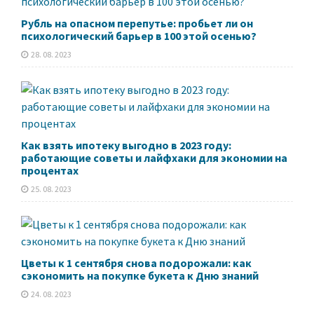
Рубль на опасном перепутье: пробьет ли он
психологический барьер в 100 этой осенью?
28. 08. 2023
Как взять ипотеку выгодно в 2023 году:
работающие советы и лайфхаки для экономии на
процентах
25. 08. 2023
Цветы к 1 сентября снова подорожали: как
сэкономить на покупке букета к Дню знаний
24. 08. 2023