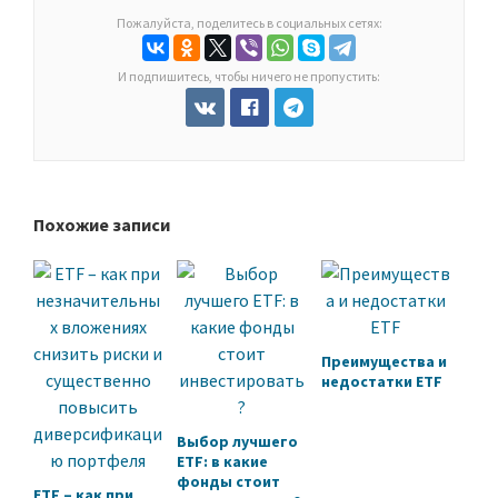
Пожалуйста, поделитесь в социальных сетях:
И подпишитесь, чтобы ничего не пропустить:
Похожие записи
Преимущества и
недостатки ETF
Выбор лучшего
ETF: в какие
фонды стоит
ETF – как при