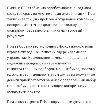
ПИФы и ETF стабильно зарабатывают, вкладывая
средства сразу во многие акции или облигации. При
таких инвестициях проблемы отдельной компании
воспринимаются как должное, поскольку не
оказывают серьезного влияния на итоговый
результат.
При выборе инвестиционного фонда важную роль
играют ежегодные комиссии, удерживаемые за
управление. Наименьшие комиссии предлагают
индексные фонды, они не занимаются
самостоятельным подбором ценных бумаг, поэтому
их услуги стоят дешево. В этом случае на вложенные
деньги приобретается заранее определенный набор
ценных бумаг, соответствующий конкретному
фондовому индексу.
При инвестициях в ПИФы нормальные суммарные