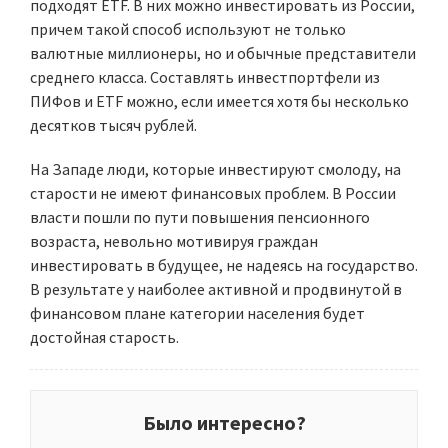
подходят ETF. В них можно инвестировать из России,
причем такой способ используют не только
валютные миллионеры, но и обычные представители
среднего класса. Составлять инвестпортфели из
ПИФов и ETF можно, если имеется хотя бы несколько
десятков тысяч рублей.
На Западе люди, которые инвестируют смолоду, на
старости не имеют финансовых проблем. В России
власти пошли по пути повышения пенсионного
возраста, невольно мотивируя граждан
инвестировать в будущее, не надеясь на государство.
В результате у наиболее активной и продвинутой в
финансовом плане категории населения будет
достойная старость.
Было интересно?