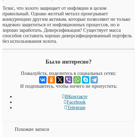
Тезис, что золото защищает от инфляции в целом
правильный. Однако желтый металл проигрывает
конкуренцию другим активам, которые позволяют не только
надежно защититься от инфляционных процессов, но и
хорошо заработать. Диверсификация? Существует масса
способов составить хорошо диверсифицированный портфель
без использования золота.
Было интересно?
Пожалуйста, поделитесь в социальных сетях:
И подпишитесь, чтобы ничего не пропустить:
ВКонтакте
Facebook
Telegram
Похожие записи