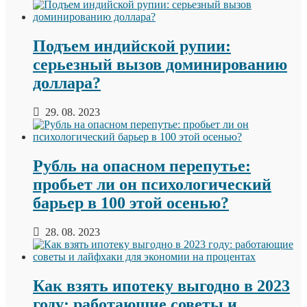
Подъем индийской рупии:
серьезный вызов доминированию
доллара?
29. 08. 2023
Рубль на опасном перепутье:
пробьет ли он психологический
барьер в 100 этой осенью?
28. 08. 2023
Как взять ипотеку выгодно в 2023
году: работающие советы и