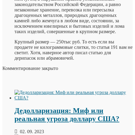
законодательством Российской Федерации, а равно
незаконные хранение, перевозка или пересылка
драгоценных металлов, природных драгоценных
камней либо жемчуга в любом виде, состоянии, за
исключением ювелирных и бытовых изделий и лома
таких изделий, совершенные в крупном размере.
Крупный размер — 250тыс руб. То есть если вы
продаете не килограммовые слитки, то статья 191 вам не
светит. Хотя, наверное автор писал статью для
дерипасок или абрамовичей.
Комментирование закрыто
Дедолларизация: Миф или
реальная угроза доллару США?
02. 09. 2023