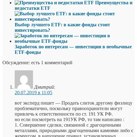
Преимущества и
недостатки ETF
Выбор лучшего ETF: в какие фонды стоит
инвестировать?
Заработок по интересам — инвестиции в необычные
ETF-фонды
Обсуждение: есть 1 комментарий
Дмитрий
:
20.07.2019 в 11:05
вот эксперд пишет — Продать слиток другому физлицу
проблематично, поскольку правоохранители могут
привлечь к ответственности по ст. 191 УК РФ.
но если посмотреть на 191УК РФ, то там написано :
1. Совершение сделки, связанной с драгоценными
металлами, природными драгоценными камнями либо с
жемчугом, в нарушение правил, установленных