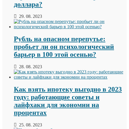
доллара?
29. 08. 2023
Рубль на опасном перепутье:
пробьет ли он психологический
барьер в 100 этой осенью?
28. 08. 2023
Как взять ипотеку выгодно в 2023
году: работающие советы и
лайфхаки для экономии на
процентах
25. 08. 2023