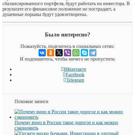
сбалансированного портфеля, будут работать на инвестора. В
результате его финансовое положение не пострадает, а
душевные порывы будут удовлетворены.
Было интересно?
Пожалуйста, поделитесь в социальных сетях:
И подпишитесь, чтобы ничего не пропустить:
ВКонтакте
Facebook
Telegram
Похожие записи
Почему вино в России такое дорогое и как можно
сэкономить